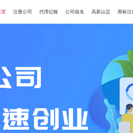
首页
注册公司
代理记账
公司核名
高新认定
商标注