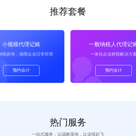
推荐套餐
小规模代理记账
一般纳税人代理记
财税咨询，保障企业日常经营
一体化企业财税解决方
预约会计
预约会计
热门服务
一站式服务，让战略落地，让业绩起飞