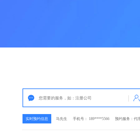
实时预约信息
马先生
手机号： 189****5566
预约服务：代
实时预约信息
李先生
手机号： 139****8393
预约服务：公
实时预约信息
张女士
手机号： 136****6508
预约服务：公
实时预约信息
方女士
手机号： 180****2233
预约服务：商
实时预约信息
马先生
手机号： 189****5566
预约服务：代
实时预约信息
李先生
手机号： 139****8393
预约服务：公