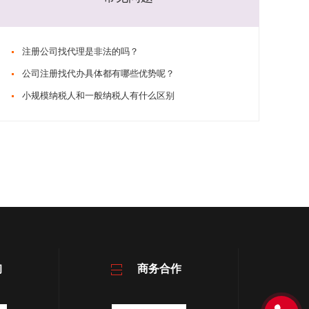
注册公司找代理是非法的吗？
公司注册找代办具体都有哪些优势呢？
小规模纳税人和一般纳税人有什么区别
询
商务合作