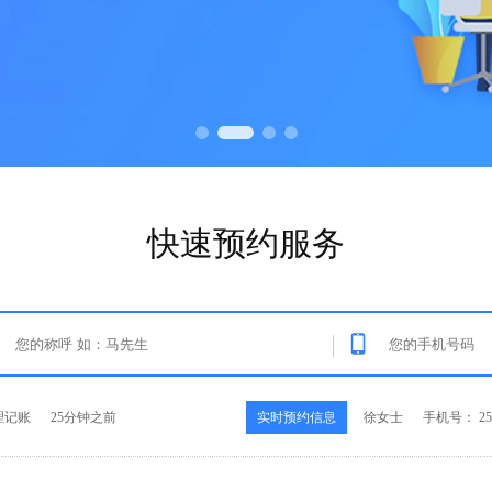
快速预约服务
理记账
25分钟之前
实时预约信息
徐女士
手机号： 252
司注册
25秒之前
实时预约信息
王先生
手机号： 189
司注册
3分钟之前
实时预约信息
范先生
手机号： 137
标注册
10分钟之前
实时预约信息
郝女士
手机号： 158
理记账
25分钟之前
实时预约信息
徐女士
手机号： 252
司注册
25秒之前
实时预约信息
王先生
手机号： 189