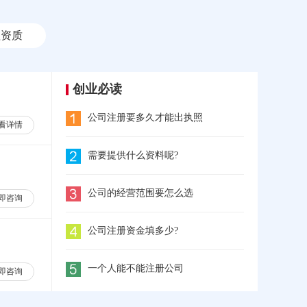
理资质
创业必读
公司注册要多久才能出执照
看详情
需要提供什么资料呢?
公司的经营范围要怎么选
即咨询
公司注册资金填多少?
一个人能不能注册公司
即咨询