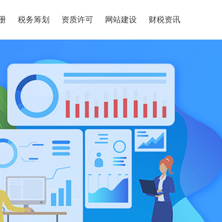
册
税务筹划
资质许可
网站建设
财税资讯