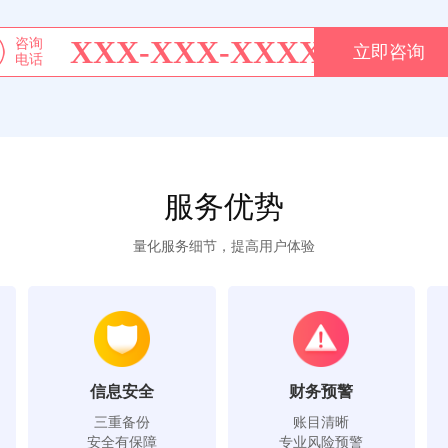
XXX-XXX-XXXX
咨询
立即咨询
电话
服务优势
量化服务细节，提高用户体验
信息安全
财务预警
三重备份
账目清晰
安全有保障
专业风险预警