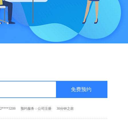
****3209
预约服务：公司注册
30分钟之前
****6699
预约服务：代理记账
60秒之前
****8552
预约服务：资质代办
5分钟之前
****5663
预约服务：公司注册
10分钟之前
****3209
预约服务：公司注册
30分钟之前
****6699
预约服务：代理记账
60秒之前