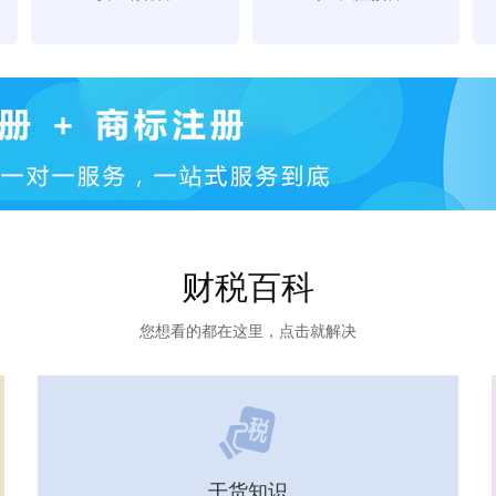
财税百科
您想看的都在这里，点击就解决
干货知识