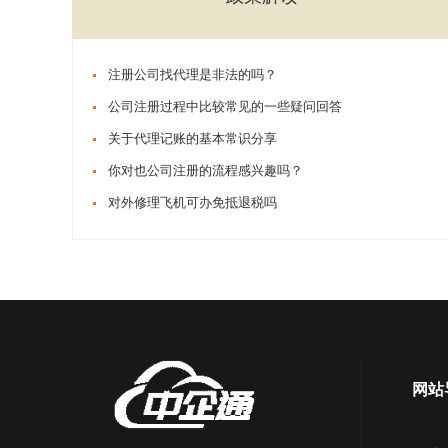
注册公司找代理是非法的吗？
公司注册过程中比较常见的一些疑问回答
关于代理记账的基本常识分享
你对也公司注册的流程感兴趣吗？
对外修理飞机可办免抵退税吗
网站